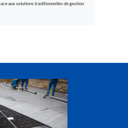
cace aux solutions traditionnelles de gestion