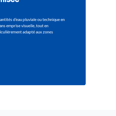
ntités d’eau pluviale ou technique en
ans emprise visuelle, tout en
ticulièrement adapté aux zones