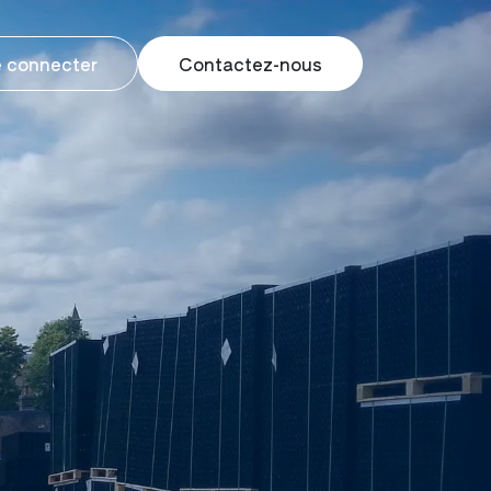
 connecter
Contactez-nous