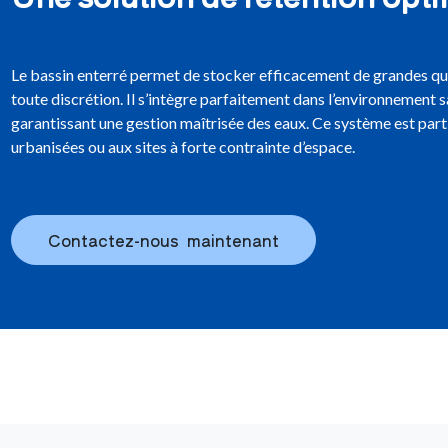
Le bassin enterré permet de stocker efficacement de grandes qua
toute discrétion. Il s’intègre parfaitement dans l’environnement s
garantissant une gestion maîtrisée des eaux. Ce système est par
urbanisées ou aux sites à forte contrainte d’espace.
Contactez-nous maintenant