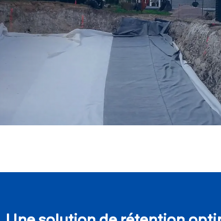
Une solution de rétention opt